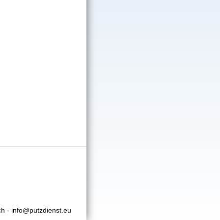
h - info@putzdienst.eu