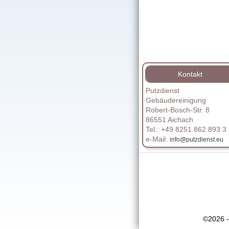
Kontakt
Putzdienst
Gebäudereinigung
Robert-Bosch-Str. 8
86551 Aichach
Tel.: +49 8251 862 893 3
e-Mail:
info@putzdienst.eu
©2026 -