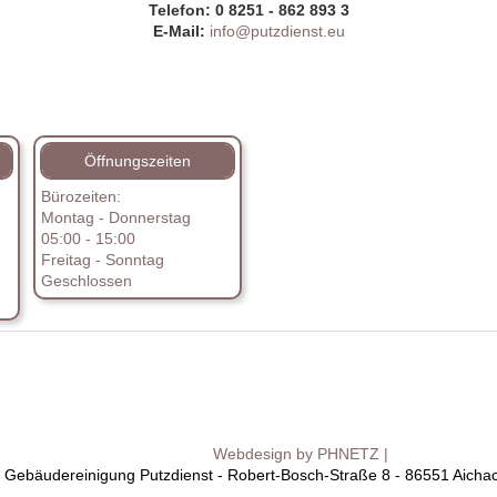
Telefon: 0 8251 - 862 893 3
E-Mail:
info@putzdienst.eu
Öffnungszeiten
Bürozeiten:
Montag - Donnerstag
05:00 - 15:00
Freitag - Sonntag
Geschlossen
Webdesign by PHNETZ |
 Gebäudereinigung Putzdienst - Robert-Bosch-Straße 8 - 86551 Aichac