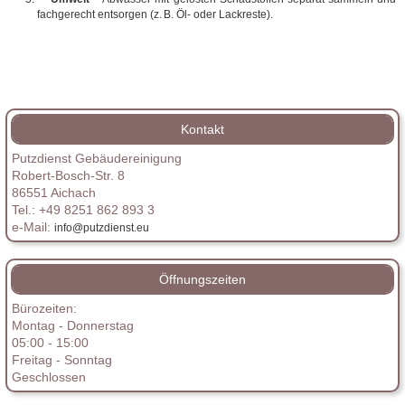
fachgerecht entsorgen (z. B. Öl‑ oder Lackreste).
Kontakt
Putzdienst Gebäudereinigung
Robert-Bosch-Str. 8
86551 Aichach
Tel.: +49 8251 862 893 3
e-Mail:
info@putzdienst.eu
Öffnungszeiten
Bürozeiten:
Montag - Donnerstag
05:00 - 15:00
Freitag - Sonntag
Geschlossen