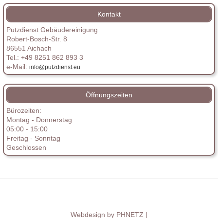
Kontakt
Putzdienst Gebäudereinigung
Robert-Bosch-Str. 8
86551 Aichach
Tel.: +49 8251 862 893 3
e-Mail:
info@putzdienst.eu
Öffnungszeiten
Bürozeiten:
Montag - Donnerstag
05:00 - 15:00
Freitag - Sonntag
Geschlossen
Webdesign by PHNETZ |