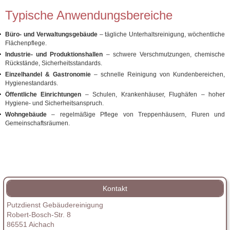
Typische Anwendungsbereiche
Büro‑ und Verwaltungsgebäude
– tägliche Unterhaltsreinigung, wöchentliche
Flächenpflege.
Industrie‑ und Produktionshallen
– schwere Verschmutzungen, chemische
Rückstände, Sicherheitsstandards.
Einzelhandel & Gastronomie
– schnelle Reinigung von Kundenbereichen,
Hygienestandards.
Öffentliche Einrichtungen
– Schulen, Krankenhäuser, Flughäfen – hoher
Hygiene‑ und Sicherheitsanspruch.
Wohngebäude
– regelmäßige Pflege von Treppenhäusern, Fluren und
Gemeinschaftsräumen.
Kontakt
Putzdienst Gebäudereinigung
Robert-Bosch-Str. 8
86551 Aichach