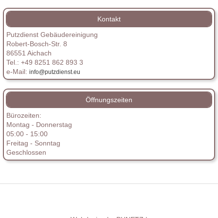
Kontakt
Putzdienst Gebäudereinigung
Robert-Bosch-Str. 8
86551 Aichach
Tel.: +49 8251 862 893 3
e-Mail:
info@putzdienst.eu
Öffnungszeiten
Bürozeiten:
Montag - Donnerstag
05:00 - 15:00
Freitag - Sonntag
Geschlossen