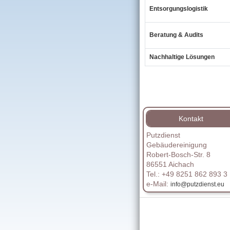
Entsorgungslogistik
Beratung & Audits
Nachhaltige Lösungen
Kontakt
Putzdienst
Gebäudereinigung
Robert-Bosch-Str. 8
86551 Aichach
Tel.: +49 8251 862 893 3
e-Mail:
info@putzdienst.eu