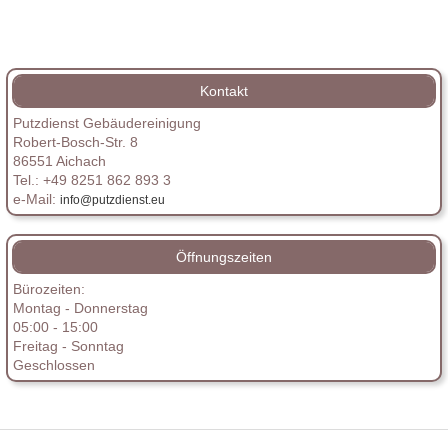
Kontakt
Putzdienst Gebäudereinigung
Robert-Bosch-Str. 8
86551 Aichach
Tel.: +49 8251 862 893 3
e-Mail:
info@putzdienst.eu
Öffnungszeiten
Bürozeiten:
Montag - Donnerstag
05:00 - 15:00
Freitag - Sonntag
Geschlossen