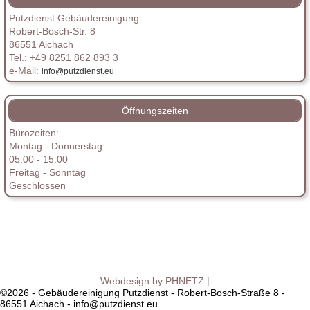
Putzdienst Gebäudereinigung
Robert-Bosch-Str. 8
86551 Aichach
Tel.: +49 8251 862 893 3
e-Mail:
info@putzdienst.eu
Öffnungszeiten
Bürozeiten:
Montag - Donnerstag
05:00 - 15:00
Freitag - Sonntag
Geschlossen
Webdesign by PHNETZ |
©2026 - Gebäudereinigung Putzdienst - Robert-Bosch-Straße 8 -
86551 Aichach - info@putzdienst.eu